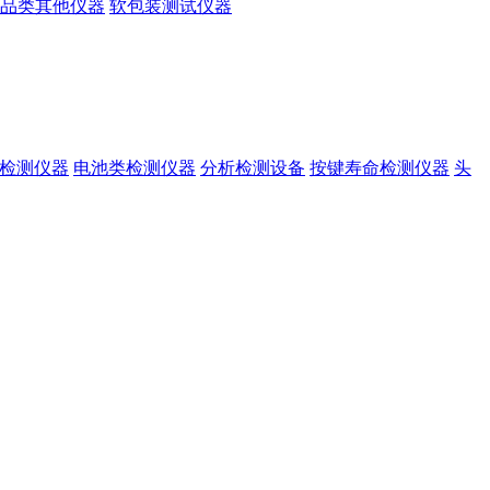
品类其他仪器
软包装测试仪器
准检测仪器
电池类检测仪器
分析检测设备
按键寿命检测仪器
头