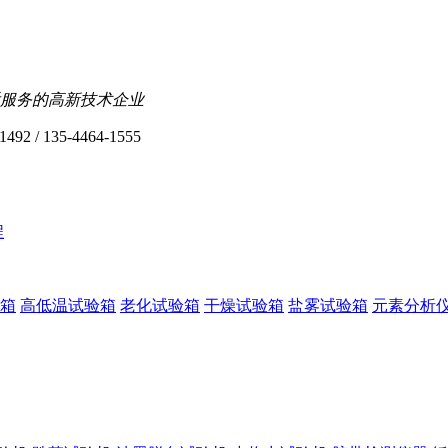
服务的高新技术企业
1492 / 135-4464-1555
程
箱
高低温试验箱
老化试验箱
干燥试验箱
盐雾试验箱
元素分析