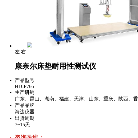
左
右
康奈尔床垫耐用性测试仪
产品型号：
HD-F766
生产研销：
广东、昆山、湖南、福建、天津、山东、重庆、陕西、香
产品品牌：
海达仪器
出货周期：
7~15天
咨询热线：