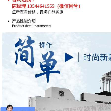
陈经理 13544641555（微信同号）
点击查看价格，咨询在线客服
产品性能介绍
Product detail parameters