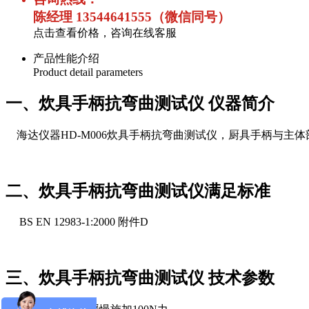
陈经理 13544641555（微信同号）
点击查看价格，咨询在线客服
产品性能介绍
Product detail parameters
一、炊具手柄抗弯曲测试仪 仪器简介
海达仪器HD-M006炊具手柄抗弯曲测试仪，厨具手柄与主体
二、炊具手柄抗弯曲测试仪满足标准
BS EN 12983-1:2000 附件D
三、炊具手柄抗弯曲测试仪 技术参数