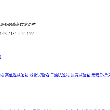
服务的高新技术企业
1492 / 135-4464-1555
程
箱
高低温试验箱
老化试验箱
干燥试验箱
盐雾试验箱
元素分析