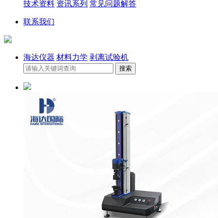
技术资料
资讯系列
常见问题解答
联系我们
海达仪器
材料力学
剥离试验机