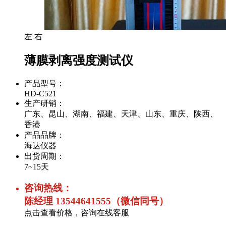
左
右
薄膜剥离强度测试仪
产品型号：
HD-C521
生产研销：
广东、昆山、湖南、福建、天津、山东、重庆、陕西、
香港
产品品牌：
海达仪器
出货周期：
7~15天
咨询热线：
陈经理 13544641555（微信同号）
点击查看价格，咨询在线客服