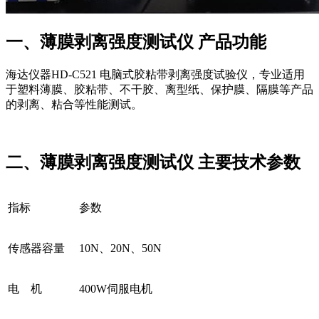
一、薄膜剥离强度测试仪 产品功能
海达仪器HD-C521 电脑式胶粘带剥离强度试验仪，专业适用
于塑料薄膜、胶粘带、不干胶、离型纸、保护膜、隔膜等产品
的剥离、粘合等性能测试。
二、薄膜剥离强度测试仪 主要技术参数
指标
参数
传感器容量
10N、20N、50N
电 机
400W伺服电机