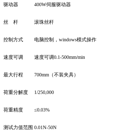
驱动器
400W伺服驱动器
丝 杆
滚珠丝杆
控制方式
电脑控制，windows模式操作
速度可调
速度可调0.1-500mm/min
最大行程
700mm（不装夹具）
荷重分解度
1/250,000
荷重精度
≤0.03%
测试力值范围
0.01N-50N