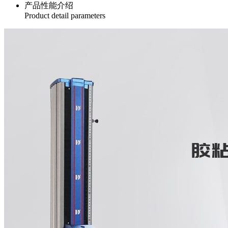
产品性能介绍
Product detail parameters