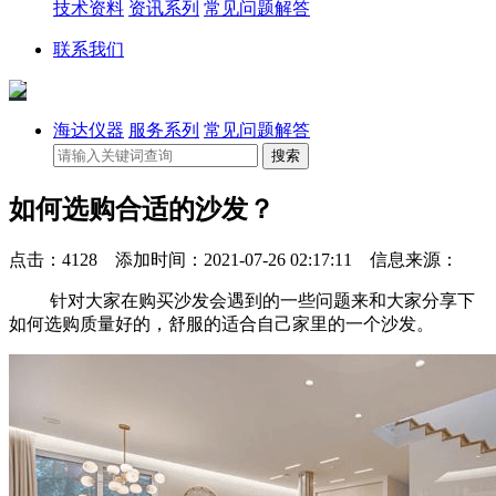
技术资料
资讯系列
常见问题解答
联系我们
海达仪器
服务系列
常见问题解答
如何选购合适的沙发？
点击：4128 添加时间：2021-07-26 02:17:11 信息来源：
针对大家在购买沙发会遇到的一些问题来和大家分享下
如何选购质量好的，舒服的适合自己家里的一个沙发。