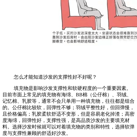
怎么才能知道沙发的支撑性好不好呢？
填充物是影响沙发支撑性和软硬程度的一个重要因素。
目前市面上常见的填充物有海绵、
BB棉（公仔棉）、羽绒、
记忆棉、乳胶等，通常不会只单用一种填充物，往往都是组合
的。公仔棉比较软，回弹性不够；羽绒平整性好，但回弹慢，
且价格偏高；乳胶柔软舒适不变形，但是容易老化掉渣；高密
度海绵，回弹性好，支撑性强，是高品质沙发的主要填充材
料。选择沙发时候就可以对着填充物的类别和特性，选择软弹
度与支撑性兼顾的舒适好沙发。