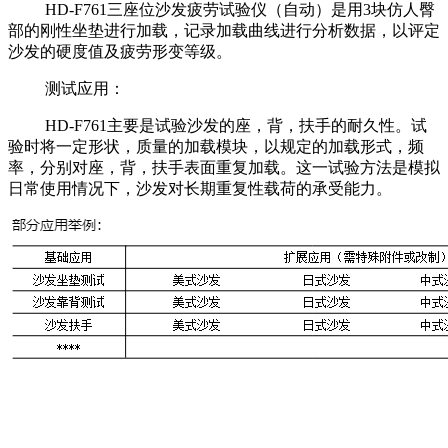
HD-F761三座位沙发疲劳试验仪（自动）是用3块仿人臀
部的刚性坐垫进行加载，记录加载曲线进行分析数据，以评定
沙发的硬度值及疲劳形变等级。
测试应用：
HD-F761主要是试验沙发的座，背，扶手的耐久性。试
验时将一定形状，质量的加载模块，以规定的加载形式，频
率，分别对座，背，扶手表面重复加载。这一试验方法是模拟
日常使用情况下，沙发对长期重复性载荷的承受能力。