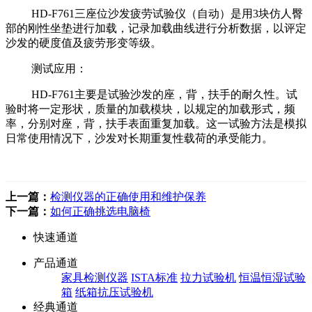
HD-F761三座位沙发疲劳试验仪（自动）是用3块仿人臀
部的刚性坐垫进行加载，记录加载曲线进行分析数据，以评定
沙发的硬度值及疲劳形变等级。
测试应用：
HD-F761主要是试验沙发的座，背，扶手的耐久性。试
验时将一定形状，质量的加载模块，以规定的加载形式，频
率，分别对座，背，扶手表面重复加载。这一试验方法是模拟
日常使用情况下，沙发对长期重复性载荷的承受能力。
上一篇：
检测仪器的正确使用和维护保养
下一篇：
如何正确挑选电脑椅
快速通道
产品通道
家具检测仪器
ISTA标准
拉力试验机
恒温恒湿试验
箱
纸箱抗压试验机
经典通道