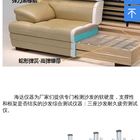
海达仪器为厂家们提供专门检测沙发的软硬度，支撑性
和框架是否结实的沙发综合测试仪器：三座沙发耐久疲劳测试
仪。