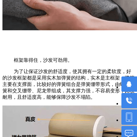
框架靠得住，沙发可劲用。
为了让保证沙发的舒适度，使其拥有一定的柔软度，好
的沙发框架都是采用实木加弹簧的结构，实木是主框架，弹簧
主要在支撑面，比较好的弹簧组合是弹簧绷带形式，由蛇形弹
簧和交叉绷带、尼龙带组成，其支撑力强，不容易变形，比较
耐用，且舒适度高，能够保障沙发不塌陷。