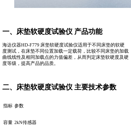
一、床垫软硬度试验仪 产品功能
海达仪器HD-F779 床垫软硬度试验仪适用于不同床垫的软硬
度测试，在床垫不同位置加载一定载荷，比较不同床垫的加载
曲线线性及相同加载点的力值偏差，从而判定床垫软硬度及硬
度等级，提高产品的品质。
二、床垫软硬度试验仪 主要技术参数
指标
参数
容量
2kN传感器