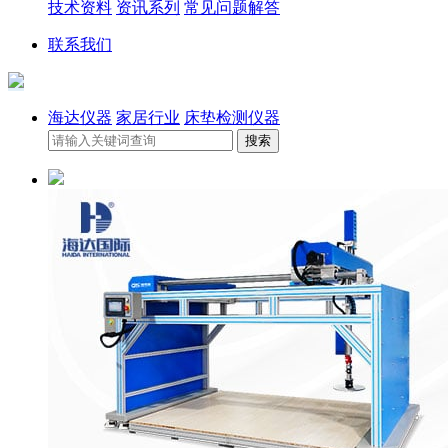
技术资料
资讯系列
常见问题解答
联系我们
海达仪器
家居行业
床垫检测仪器