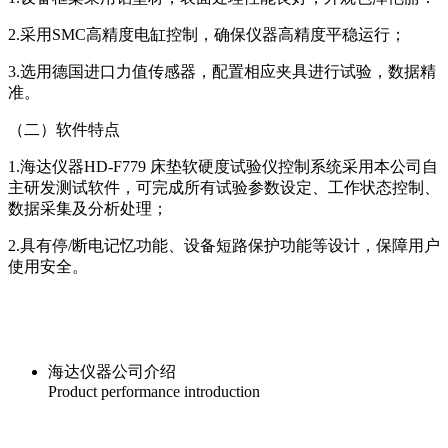
2.采用SMC高精度电缸控制，确保仪器高精度平稳运行；
3.选用德国进口力值传感器，配置相应夹具进行试验，数据精
准。
（二）软件特点
1.海达仪器HD-F779 床垫软硬度试验仪控制系统采用本公司自
主研发测试软件，可完成所有试验参数设定、工作状态控制、
数据采集及分析处理；
2.具有停/断电记忆功能、设备短路保护功能等设计，保障用户
使用安全。
海达仪器公司介绍
Product performance introduction