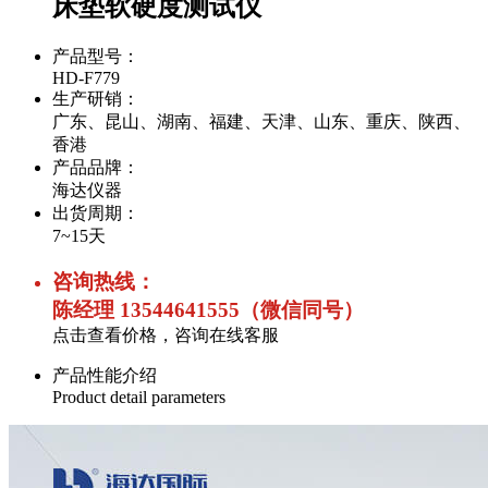
床垫软硬度测试仪
产品型号：
HD-F779
生产研销：
广东、昆山、湖南、福建、天津、山东、重庆、陕西、
香港
产品品牌：
海达仪器
出货周期：
7~15天
咨询热线：
陈经理 13544641555（微信同号）
点击查看价格，咨询在线客服
产品性能介绍
Product detail parameters