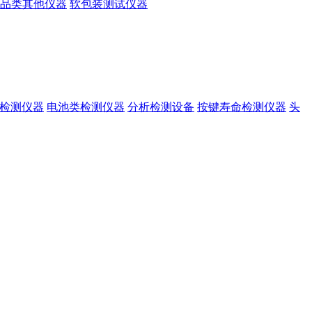
品类其他仪器
软包装测试仪器
准检测仪器
电池类检测仪器
分析检测设备
按键寿命检测仪器
头