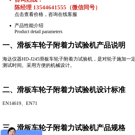
陈经理 13544641555（微信同号）
点击查看价格，咨询在线客服
产品性能介绍
Product detail parameters
一、滑板车轮子附着力试验机产品说明
海达仪器HD-J245滑板车轮子附着力试验机，是对轮子施
测试时间。采用方便的机械设计。
二、滑板车轮子附着力试验机设计标准
EN14619、EN71
三、滑板车轮子附着力试验机产品规格