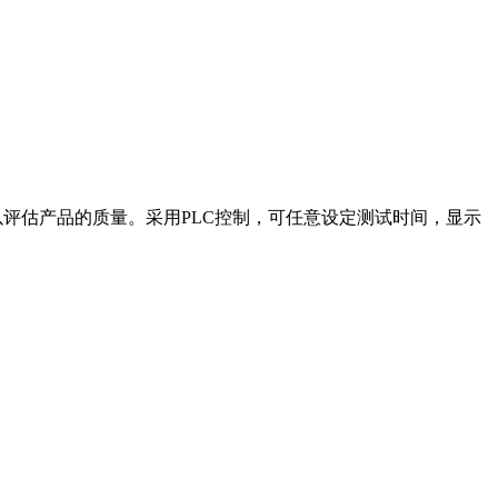
以评估产品的质量。采用PLC控制，可任意设定测试时间，显示