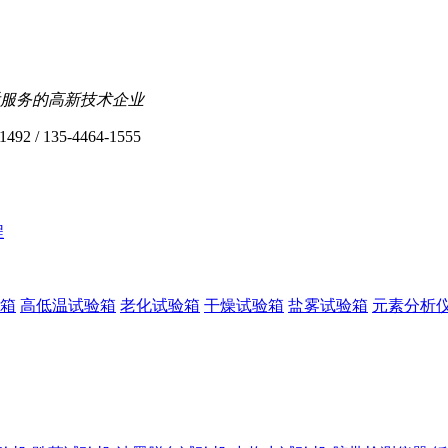
服务的高新技术企业
1492 / 135-4464-1555
程
箱
高低温试验箱
老化试验箱
干燥试验箱
盐雾试验箱
元素分析