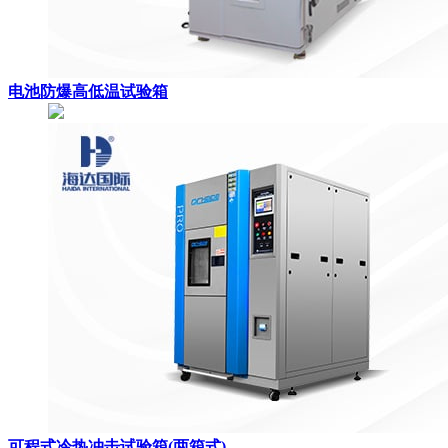
电池防爆高低温试验箱
可程式冷热冲击试验箱(两箱式)