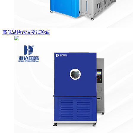
高低温快速温变试验箱