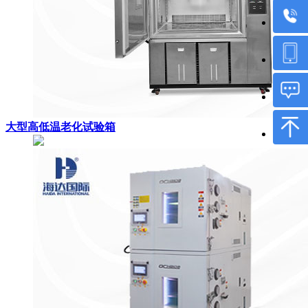
大型高低温老化试验箱