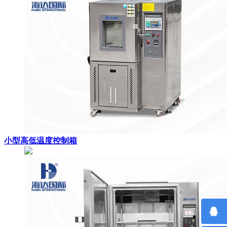
小型高低温度控制箱