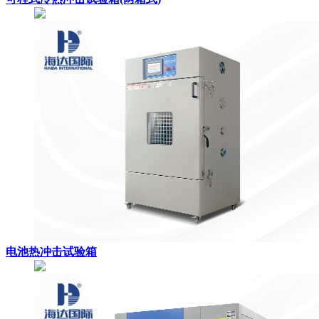
电池热冲击试验箱