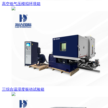
高空低气压模拟环境箱
三综合温湿度振动试验箱