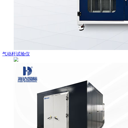
气动杆试验仪