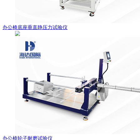
办公椅底座垂直静压力试验仪
办公椅轮子耐磨试验仪