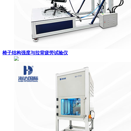
椅子结构强度与拉背疲劳试验仪