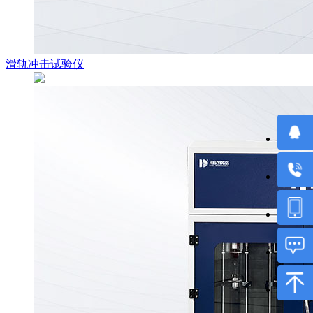
滑轨冲击试验仪