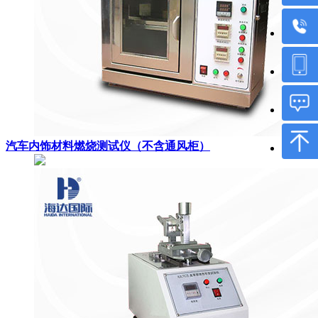
汽车内饰材料燃烧测试仪（不含通风柜）