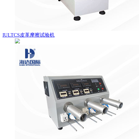
IULTCS皮革摩擦试验机