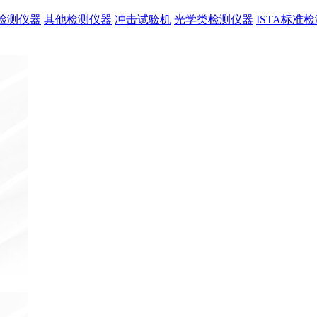
检测仪器
其他检测仪器
冲击试验机
光学类检测仪器
ISTA标准