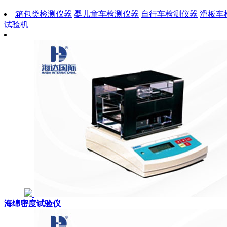
箱包类检测仪器
婴儿童车检测仪器
自行车检测仪器
滑板车
试验机
海绵密度试验仪