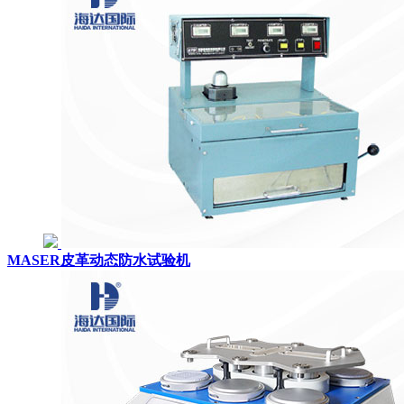
MASER皮革动态防水试验机