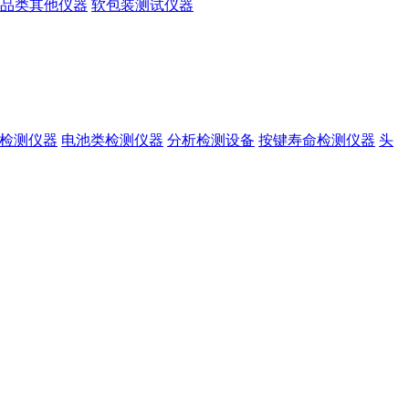
品类其他仪器
软包装测试仪器
准检测仪器
电池类检测仪器
分析检测设备
按键寿命检测仪器
头