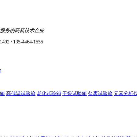
服务的高新技术企业
1492 / 135-4464-1555
程
箱
高低温试验箱
老化试验箱
干燥试验箱
盐雾试验箱
元素分析