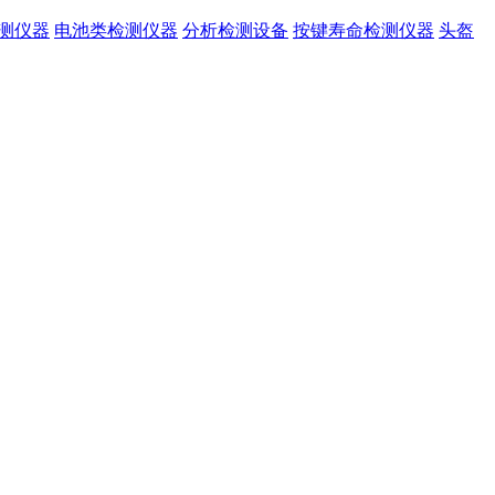
检测仪器
电池类检测仪器
分析检测设备
按键寿命检测仪器
头盔