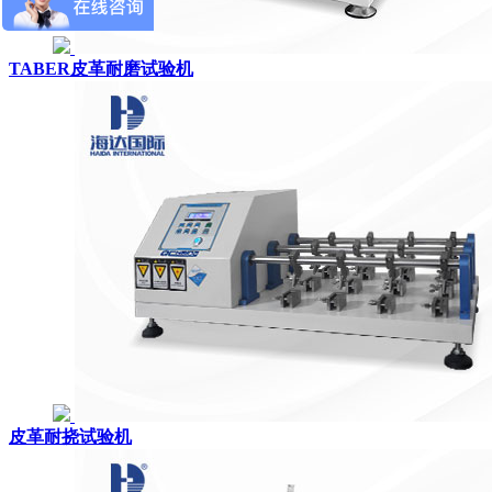
TABER皮革耐磨试验机
皮革耐挠试验机