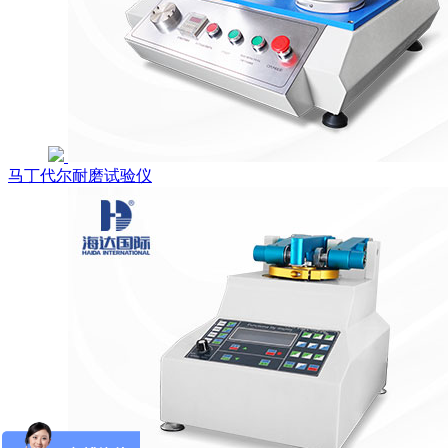
马丁代尔耐磨试验仪