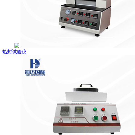
热封试验仪