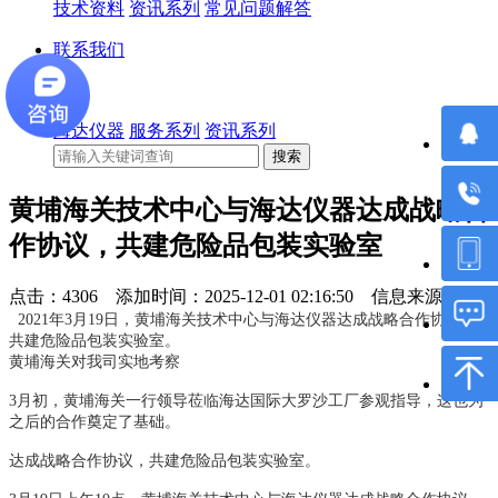
技术资料
资讯系列
常见问题解答
联系我们
海达仪器
服务系列
资讯系列
黄埔海关技术中心与海达仪器达成战略合
作协议，共建危险品包装实验室
点击：4306 添加时间：2025-12-01 02:16:50 信息来源：
2021年3月19日，黄埔海关技术中心与海达仪器达成战略合作协议，
共建危险品包装实
验室。
黄埔海关对我司实地考察
3月初，黄埔海关一行领导莅临海达国际大罗沙工厂参观指导，这也为
之后的合作奠定了基础。
达成战略合作协议，共建危险品包装实
验室。