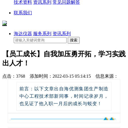
技术资料
资讯系列
常见问题解答
联系我们
海达仪器
服务系列
资讯系列
【员工成长】自我加压勇开拓，学习实践
出人才！
点击：3768 添加时间：2022-03-15 05:14:15 信息来源：
前言：
以下文章出自海优测集团生产制造
中心工程技术部新同事，时间记录岁月，
也见证了他入职一月后的成长与蜕变！