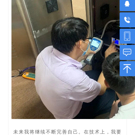
未来我将继续不断完善自己。在技术上，我要