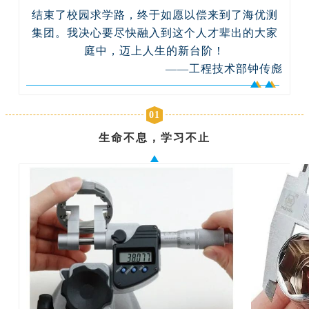
结束了校园求学路，终于如愿以偿来到了海优测
集团。我决心要尽快融入到这个人才辈出的大家
庭中，迈上人生的新台阶！
——工程技术部钟传彪
01
生命不息，学习不止