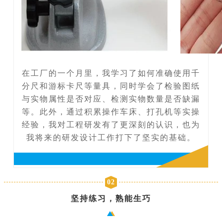
在工厂的一个月里，我学习了如何准确使用千
分尺和游标卡尺等量具，同时学会了检验图纸
与实物属性是否对应、检测实物数量是否缺漏
等。此外，通过积累操作车床、打孔机等实操
经验，我对工程研发有了更深刻的认识，也为
我将来的研发设计工作打下了坚实的基础。
02
坚持练习，熟能生巧