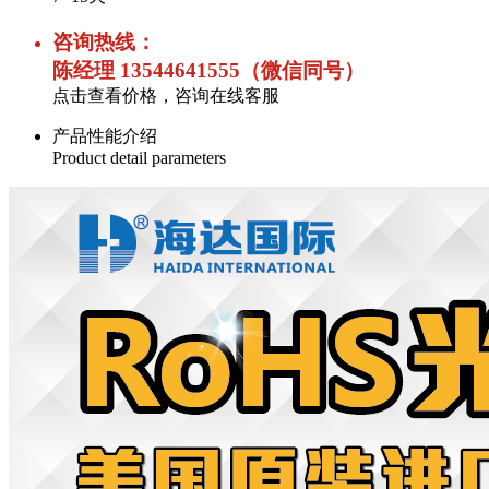
咨询热线：
陈经理 13544641555（微信同号）
点击查看价格，咨询在线客服
产品性能介绍
Product detail parameters