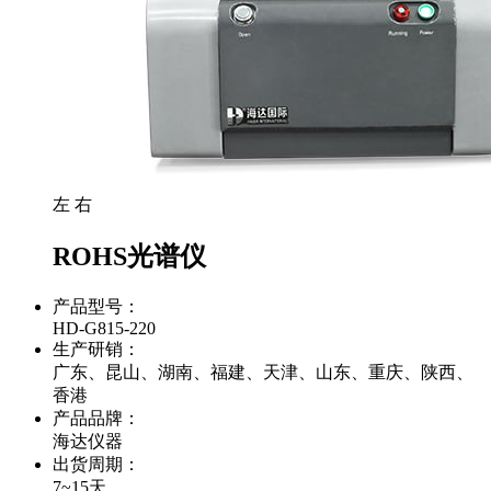
左
右
ROHS光谱仪
产品型号：
HD-G815-220
生产研销：
广东、昆山、湖南、福建、天津、山东、重庆、陕西、
香港
产品品牌：
海达仪器
出货周期：
7~15天