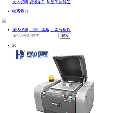
技术资料
资讯系列
常见问题解答
联系我们
海达仪器
可靠性试验
元素分析仪