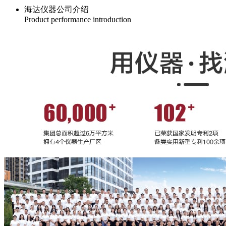
海达仪器公司介绍
Product performance introduction