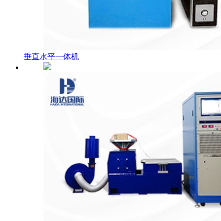
垂直水平一体机