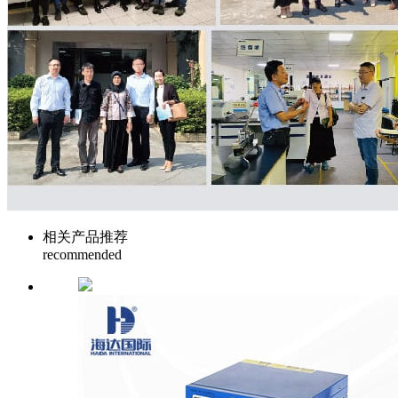
相关产品推荐
recommended