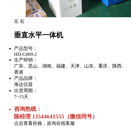
左
右
垂直水平一体机
产品型号：
HD-G809-2
生产研销：
广东、昆山、湖南、福建、天津、山东、重庆、陕西、
香港
产品品牌：
海达仪器
出货周期：
7~15天
咨询热线：
陈经理 13544641555（微信同号）
点击查看价格，咨询在线客服