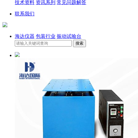
技术资料
资讯系列
常见问题解答
联系我们
海达仪器
包装行业
振动试验台