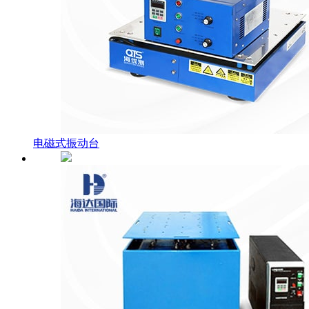
电磁式振动台