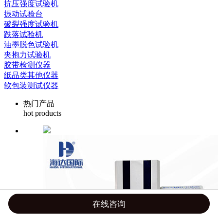
抗压强度试验机
振动试验台
破裂强度试验机
跌落试验机
油墨脱色试验机
夹抱力试验机
胶带检测仪器
纸品类其他仪器
软包装测试仪器
热门产品
hot products
在线咨询