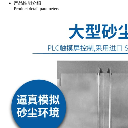
产品性能介绍
Product detail parameters