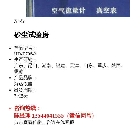
左
右
砂尘试验房
产品型号：
HD-E706-2
生产研销：
广东、昆山、湖南、福建、天津、山东、重庆、陕西、
香港
产品品牌：
海达仪器
出货周期：
7~15天
咨询热线：
陈经理 13544641555（微信同号）
点击查看价格，咨询在线客服