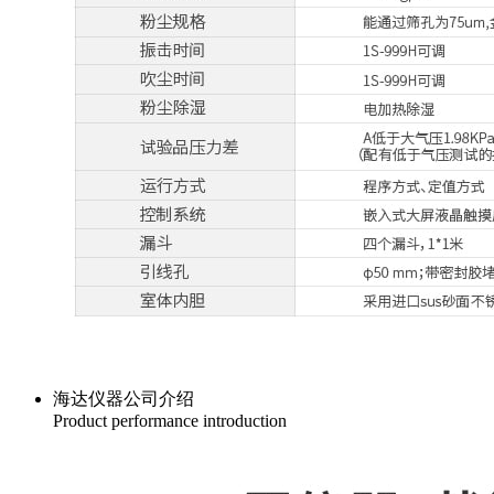
海达仪器 HD-E706-2
砂尘试验房
海达仪器公司介绍
Product performance introduction