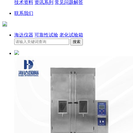
技术资料
资讯系列
常见问题解答
联系我们
海达仪器
可靠性试验
老化试验箱